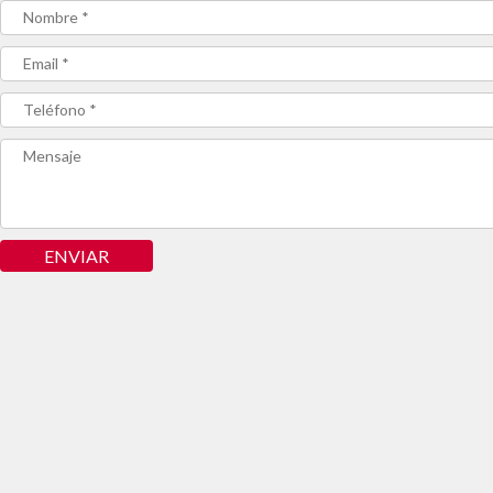
ENVIAR