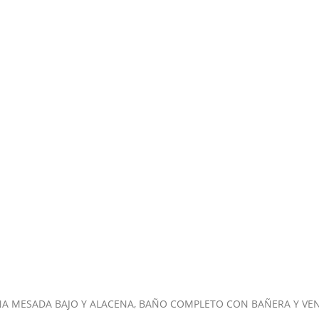
 MESADA BAJO Y ALACENA, BAÑO COMPLETO CON BAÑERA Y VENT