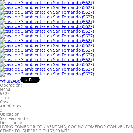
WhatsApp
Operación:
Ficha:
5627
Tipo:
Casa
Ambientes:
3
Ubicación:
San Fernando
Descripción:
LIVING COMEDOR CON VENTANA, COCINA COMEDOR CON VENTANA
CEMENTO. SUPERFICIE: 153,90 MTS