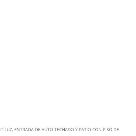
ILUZ, ENTRADA DE AUTO TECHADO Y PATIO CON PISO DE