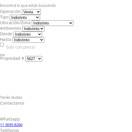
Encontrá lo que estás buscando
Operación
Tipo
Ubicación/Zona
Ambientes
Desde
Hasta
Sólo con precio
Propiedad #
Tenés dudas
Contactanos
Whatsapp
11 3695 8266
Teléfonos