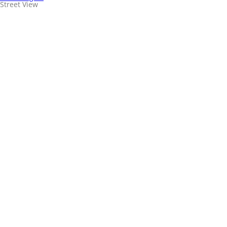
Street View