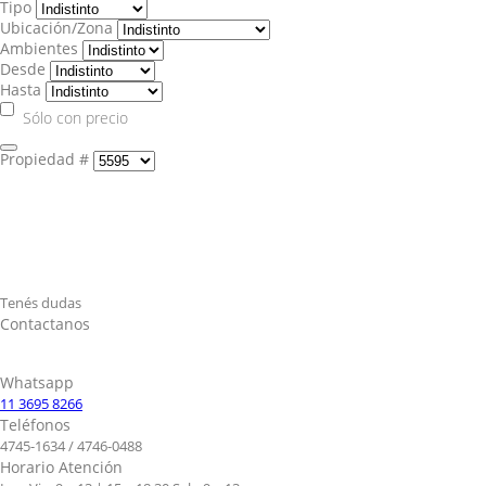
Tipo
Ubicación/Zona
Ambientes
Desde
Hasta
Sólo con precio
Propiedad #
Tenés dudas
Contactanos
Whatsapp
11 3695 8266
Teléfonos
4745-1634 / 4746-0488
Horario Atención