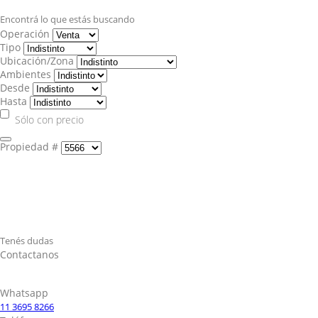
Encontrá lo que estás buscando
Operación
Tipo
Ubicación/Zona
Ambientes
Desde
Hasta
Sólo con precio
Propiedad #
Tenés dudas
Contactanos
Whatsapp
11 3695 8266