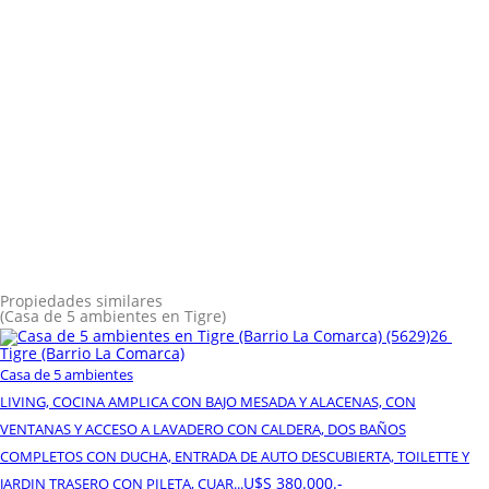
Propiedades similares
(Casa de 5 ambientes en Tigre)
26
Tigre (Barrio La Comarca)
Casa de 5 ambientes
LIVING, COCINA AMPLICA CON BAJO MESADA Y ALACENAS, CON
VENTANAS Y ACCESO A LAVADERO CON CALDERA, DOS BAÑOS
COMPLETOS CON DUCHA, ENTRADA DE AUTO DESCUBIERTA, TOILETTE Y
U$S 380.000.-
JARDIN TRASERO CON PILETA, CUAR...