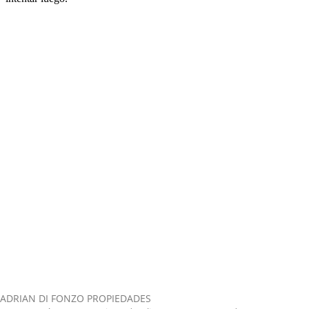
ADRIAN DI FONZO PROPIEDADES