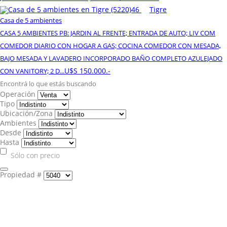
46
Tigre
Casa de 5 ambientes
CASA 5 AMBIENTES PB: JARDIN AL FRENTE; ENTRADA DE AUTO; LIV COM
COMEDOR DIARIO CON HOGAR A GAS; COCINA COMEDOR CON MESADA,
BAJO MESADA Y LAVADERO INCORPORADO BAÑO COMPLETO AZULEJADO
U$S 150.000.-
CON VANITORY; 2 D...
Encontrá lo que estás buscando
Operación
Tipo
Ubicación/Zona
Ambientes
Desde
Hasta
Sólo con precio
Propiedad #