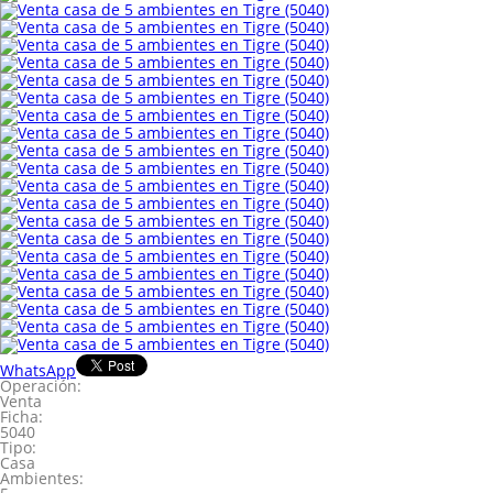
WhatsApp
Operación:
Venta
Ficha:
5040
Tipo:
Casa
Ambientes: