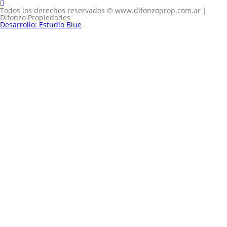
Todos los derechos reservados © www.difonzoprop.com.ar |
Difonzo Propiedades
Desarrollo: Estudio Blue