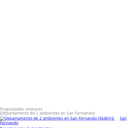
Propiedades similares
(Departamento de 2 ambientes en San Fernando)
10
San
Fernando